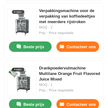
Verpakkingsmachine voor de
verpakking van koffiedeeltjes
met meerdere rijstroken
MOQ：2
Prijs：Price negotiable
Beste prijs
Contacteer ons
Drankpoedervulmachine
Multilane Orange Fruit Flavored
Juice Mixed
MOQ：1
Prijs：Price negotiable
Beste prijs
Contacteer ons