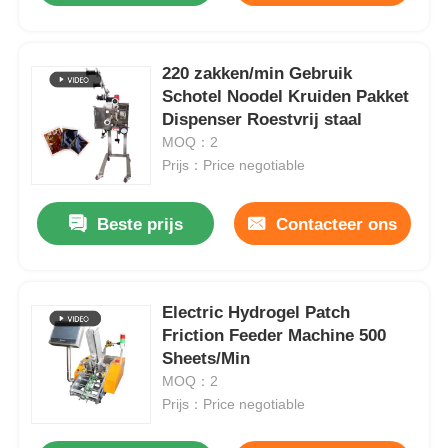
220 zakken/min Gebruik
Schotel Noodel Kruiden Pakket
Dispenser Roestvrij staal
MOQ：2
Prijs：Price negotiable
Beste prijs
Contacteer ons
Electric Hydrogel Patch
Friction Feeder Machine 500
Sheets/Min
MOQ：2
Prijs：Price negotiable