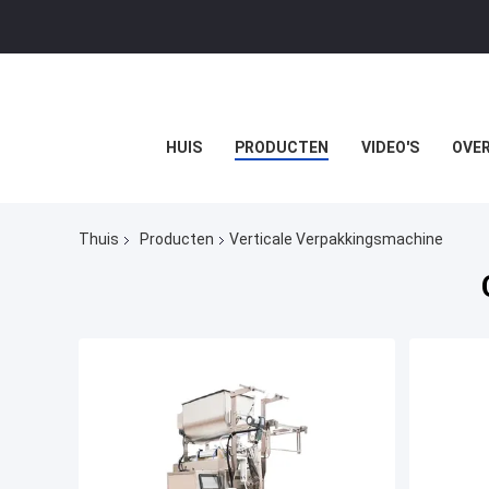
HUIS
PRODUCTEN
VIDEO'S
OVER
Thuis
Producten
Verticale Verpakkingsmachine