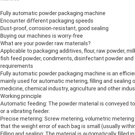
Fully automatic powder packaging machine
Encounter different packaging speeds
Dust-proof, corrosion-resistant, good sealing
Buying our machines is worry-free
What are your powder raw materials?
Applicable to packaging additives, flour, raw powder, m
fish feed powder, condiments, disinfectant powder and 
requirements
Fully automatic powder packaging machine is an efficie
mainly used for automatic metering, filling and sealing 
medicine, chemical industry, agriculture and other indus
Working principle
Automatic feeding: The powder material is conveyed to
or a vibrating feeder.
Precise metering: Screw metering, volumetric metering
that the weight error of each bag is small (usually withi
Filling and sealing: The material is automatically filled i