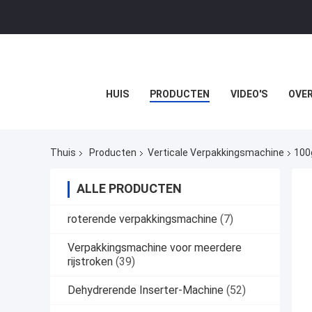
HUIS
PRODUCTEN
VIDEO'S
OVER
Thuis
Producten
Verticale Verpakkingsmachine
100
ALLE PRODUCTEN
roterende verpakkingsmachine
(7)
Verpakkingsmachine voor meerdere
rijstroken
(39)
Dehydrerende Inserter-Machine
(52)