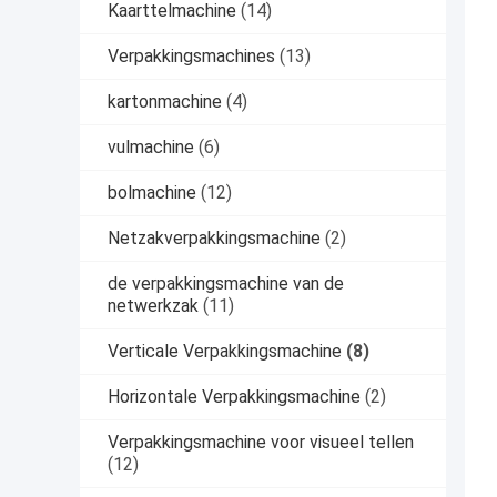
Kaarttelmachine
(14)
Verpakkingsmachines
(13)
kartonmachine
(4)
vulmachine
(6)
bolmachine
(12)
Netzakverpakkingsmachine
(2)
de verpakkingsmachine van de
netwerkzak
(11)
Verticale Verpakkingsmachine
(8)
Horizontale Verpakkingsmachine
(2)
Verpakkingsmachine voor visueel tellen
(12)