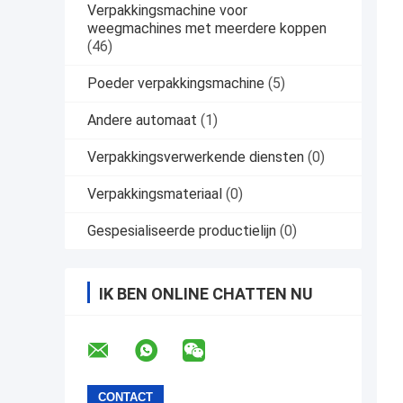
Verpakkingsmachine voor
weegmachines met meerdere koppen
(46)
Poeder verpakkingsmachine
(5)
Andere automaat
(1)
Verpakkingsverwerkende diensten
(0)
Verpakkingsmateriaal
(0)
Gespesialiseerde productielijn
(0)
IK BEN ONLINE CHATTEN NU