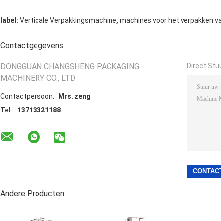
,
label:
Verticale Verpakkingsmachine
machines voor het verpakken va
Contactgegevens
DONGGUAN CHANGSHENG PACKAGING
Direct Stu
MACHINERY CO., LTD
Contactpersoon:
Mrs. zeng
Tel.:
13713321188
Andere Producten