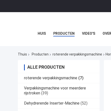
HUIS
PRODUCTEN
VIDEO'S
OVER
Thuis
Producten
roterende verpakkingsmachine
Hor
ALLE PRODUCTEN
roterende verpakkingsmachine
(7)
Verpakkingsmachine voor meerdere
rijstroken
(39)
Dehydrerende Inserter-Machine
(52)