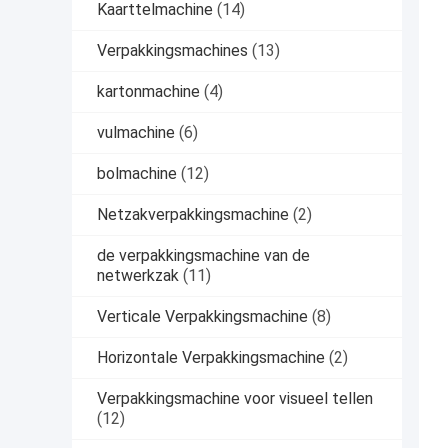
Kaarttelmachine
(14)
Verpakkingsmachines
(13)
kartonmachine
(4)
vulmachine
(6)
bolmachine
(12)
Netzakverpakkingsmachine
(2)
de verpakkingsmachine van de
netwerkzak
(11)
Verticale Verpakkingsmachine
(8)
Horizontale Verpakkingsmachine
(2)
Verpakkingsmachine voor visueel tellen
(12)