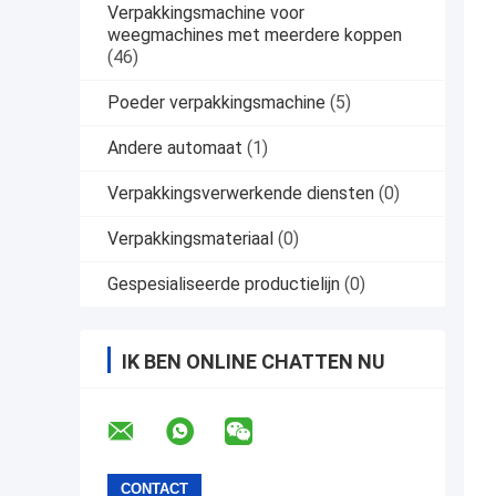
Verpakkingsmachine voor
weegmachines met meerdere koppen
(46)
Poeder verpakkingsmachine
(5)
Andere automaat
(1)
Verpakkingsverwerkende diensten
(0)
Verpakkingsmateriaal
(0)
Gespesialiseerde productielijn
(0)
IK BEN ONLINE CHATTEN NU