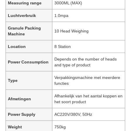
Measuring range
3000ML (MAX)
Luchtverbruik
1.0mpa
Granule Packing
10 Head Weighing
Machine
Location
8 Station
Depends on the number of heads
Power Consumption
and type of product
Verpakkingsmachine met meerdere
Type
functies
Afhankelijk van het aantal koppen en
Afmetingen
het soort product
Power Supply
AC220V/380V, 50Hz
Weight
750kg