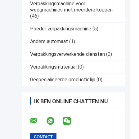
Verpakkingsmachine voor
weegmachines met meerdere koppen
(46)
Poeder verpakkingsmachine
(5)
Andere automaat
(1)
Verpakkingsverwerkende diensten
(0)
Verpakkingsmateriaal
(0)
Gespesialiseerde productielijn
(0)
IK BEN ONLINE CHATTEN NU