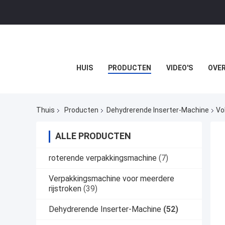
HUIS
PRODUCTEN
VIDEO'S
OVER
Thuis
Producten
Dehydrerende Inserter-Machine
Vo
ALLE PRODUCTEN
roterende verpakkingsmachine
(7)
Verpakkingsmachine voor meerdere
rijstroken
(39)
Dehydrerende Inserter-Machine
(52)