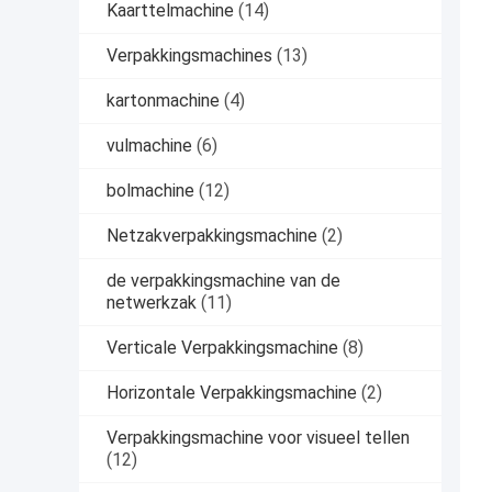
Kaarttelmachine
(14)
Verpakkingsmachines
(13)
kartonmachine
(4)
vulmachine
(6)
bolmachine
(12)
Netzakverpakkingsmachine
(2)
de verpakkingsmachine van de
netwerkzak
(11)
Verticale Verpakkingsmachine
(8)
Horizontale Verpakkingsmachine
(2)
Verpakkingsmachine voor visueel tellen
(12)