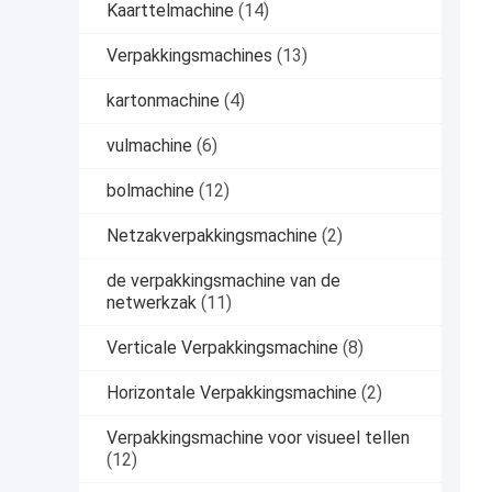
Kaarttelmachine
(14)
Verpakkingsmachines
(13)
kartonmachine
(4)
vulmachine
(6)
bolmachine
(12)
Netzakverpakkingsmachine
(2)
de verpakkingsmachine van de
netwerkzak
(11)
Verticale Verpakkingsmachine
(8)
Horizontale Verpakkingsmachine
(2)
Verpakkingsmachine voor visueel tellen
(12)