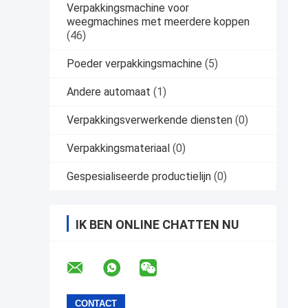
Verpakkingsmachine voor
weegmachines met meerdere koppen
(46)
Poeder verpakkingsmachine
(5)
Andere automaat
(1)
Verpakkingsverwerkende diensten
(0)
Verpakkingsmateriaal
(0)
Gespesialiseerde productielijn
(0)
IK BEN ONLINE CHATTEN NU