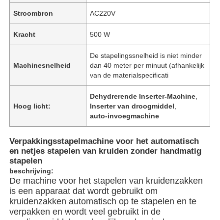
Stroombron
AC220V
Kracht
500 W
De stapelingssnelheid is niet minder
Machinesnelheid
dan 40 meter per minuut (afhankelijk
van de materialspecificati
Dehydrerende Inserter-Machine
,
Hoog licht:
Inserter van droogmiddel
,
auto-invoegmachine
Verpakkingsstapelmachine voor het automatisch
en netjes stapelen van kruiden zonder handmatig
stapelen
beschrijving:
De machine voor het stapelen van kruidenzakken
is een apparaat dat wordt gebruikt om
kruidenzakken automatisch op te stapelen en te
verpakken en wordt veel gebruikt in de